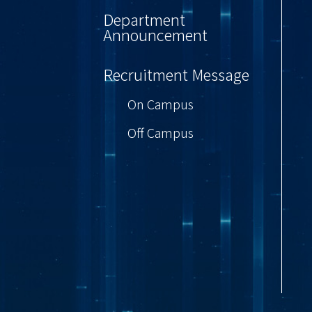
Department
Announcement
Recruitment Message
On Campus
Off Campus